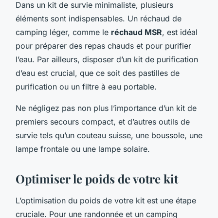
Dans un kit de survie minimaliste, plusieurs
éléments sont indispensables. Un réchaud de
camping léger, comme le
réchaud MSR
, est idéal
pour préparer des repas chauds et pour purifier
l’eau. Par ailleurs, disposer d’un kit de purification
d’eau est crucial, que ce soit des pastilles de
purification ou un filtre à eau portable.
Ne négligez pas non plus l’importance d’un kit de
premiers secours compact, et d’autres outils de
survie tels qu’un couteau suisse, une boussole, une
lampe frontale ou une lampe solaire.
Optimiser le poids de votre kit
L’optimisation du poids de votre kit est une étape
cruciale. Pour une randonnée et un camping