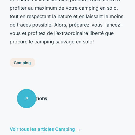
profiter au maximum de votre camping en solo,
tout en respectant la nature et en laissant le moins
de traces possible. Alors, préparez-vous, lancez-
vous et profitez de l’extraordinaire liberté que
procure le camping sauvage en solo!
Camping
pons
P
Voir tous les articles Camping →