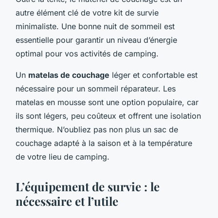
autre élément clé de votre kit de survie
minimaliste. Une bonne nuit de sommeil est
essentielle pour garantir un niveau d’énergie
optimal pour vos activités de camping.
Un
matelas de couchage
léger et confortable est
nécessaire pour un sommeil réparateur. Les
matelas en mousse sont une option populaire, car
ils sont légers, peu coûteux et offrent une isolation
thermique. N’oubliez pas non plus un sac de
couchage adapté à la saison et à la température
de votre lieu de camping.
L’équipement de survie : le
nécessaire et l’utile