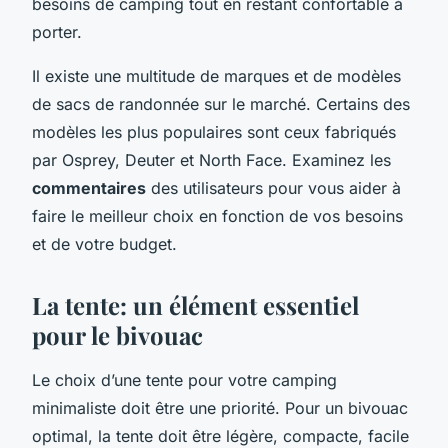
besoins de camping tout en restant confortable à
porter.
Il existe une multitude de marques et de modèles
de sacs de randonnée sur le marché. Certains des
modèles les plus populaires sont ceux fabriqués
par Osprey, Deuter et North Face. Examinez les
commentaires
des utilisateurs pour vous aider à
faire le meilleur choix en fonction de vos besoins
et de votre budget.
La tente: un élément essentiel
pour le bivouac
Le choix d’une tente pour votre camping
minimaliste doit être une priorité. Pour un bivouac
optimal, la tente doit être légère, compacte, facile