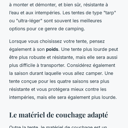
à monter et démonter, et bien sûr, résistante à
l’eau et aux intempéries. Les tentes de type "tarp"
ou "ultra-léger" sont souvent les meilleures
options pour ce genre de camping.
Lorsque vous choisissez votre tente, pensez
également à son
poids
. Une tente plus lourde peut
être plus robuste et résistante, mais elle sera aussi
plus difficile à transporter. Considérez également
la saison durant laquelle vous allez camper. Une
tente conçue pour les quatre saisons sera plus
résistante et vous protégera mieux contre les
intempéries, mais elle sera également plus lourde.
Le matériel de couchage adapté
Outre la tente, le matériel de couchage est un