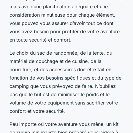
mais avec une planification adéquate et une
considération minutieuse pour chaque élément,
vous pouvez vous assurer d’avoir tout ce dont
vous avez besoin pour profiter de votre aventure
en toute sécurité et confort.
Le choix du sac de randonnée, de la tente, du
matériel de couchage et de cuisine, de la
nourriture, et des accessoires doit être fait en
fonction de vos besoins spécifiques et du type de
camping que vous prévoyez de faire. N’oubliez
pas que le but est de minimiser le poids et le
volume de votre équipement sans sacrifier votre
confort et votre sécurité.
Peu importe où votre aventure vous mène, un kit
de survie minimaliste bien préparé vous aidera à