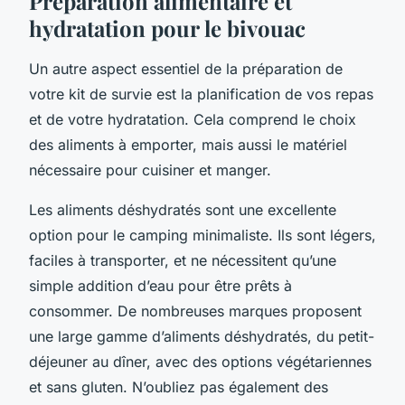
Préparation alimentaire et
hydratation pour le bivouac
Un autre aspect essentiel de la préparation de
votre kit de survie est la planification de vos repas
et de votre hydratation. Cela comprend le choix
des aliments à emporter, mais aussi le matériel
nécessaire pour cuisiner et manger.
Les aliments déshydratés sont une excellente
option pour le camping minimaliste. Ils sont légers,
faciles à transporter, et ne nécessitent qu’une
simple addition d’eau pour être prêts à
consommer. De nombreuses marques proposent
une large gamme d’aliments déshydratés, du petit-
déjeuner au dîner, avec des options végétariennes
et sans gluten. N’oubliez pas également des