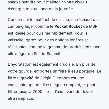
snacks nutritifs pour maintenir votre niveau
d’énergie tout au long de la journée.
Concernant le matériel de cuisine, un réchaud de
camping léger comme le
Pocket Rocket
de MSR
est idéale pour cuisiner rapidement. Pour la
vaisselle, optez pour des options légères et
résistantes comme la gamme de produits en titane
ultra-léger de Sea to Summit.
L’hydratation est également cruciale. En plus de
votre gourde, emportez un filtre à eau portable. Le
filtre à gravité de Origin Outdoors est une
excellente option : il est léger, compact, et peut
filtrer jusqu’à 2000 litres d’eau avant de devoir
être remplacé.