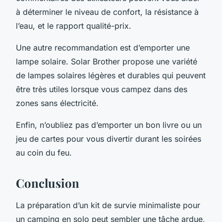
à déterminer le niveau de confort, la résistance à
l’eau, et le rapport qualité-prix.
Une autre recommandation est d’emporter une
lampe solaire. Solar Brother propose une variété
de lampes solaires légères et durables qui peuvent
être très utiles lorsque vous campez dans des
zones sans électricité.
Enfin, n’oubliez pas d’emporter un bon livre ou un
jeu de cartes pour vous divertir durant les soirées
au coin du feu.
Conclusion
La préparation d’un kit de survie minimaliste pour
un camping en solo peut sembler une tâche ardue,