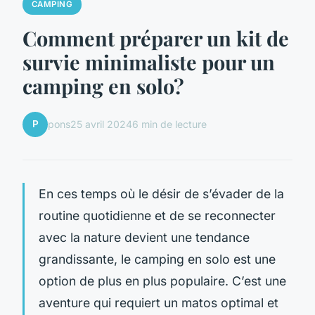
CAMPING
Comment préparer un kit de
survie minimaliste pour un
camping en solo?
P
pons
25 avril 2024
6 min de lecture
En ces temps où le désir de s’évader de la
routine quotidienne et de se reconnecter
avec la nature devient une tendance
grandissante, le camping en solo est une
option de plus en plus populaire. C’est une
aventure qui requiert un matos optimal et