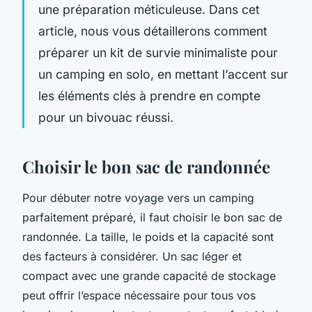
une préparation méticuleuse. Dans cet
article, nous vous détaillerons comment
préparer un kit de survie minimaliste pour
un camping en solo, en mettant l’accent sur
les éléments clés à prendre en compte
pour un bivouac réussi.
Choisir le bon sac de randonnée
Pour débuter notre voyage vers un camping
parfaitement préparé, il faut choisir le bon sac de
randonnée. La taille, le poids et la capacité sont
des facteurs à considérer. Un sac léger et
compact avec une grande capacité de stockage
peut offrir l’espace nécessaire pour tous vos