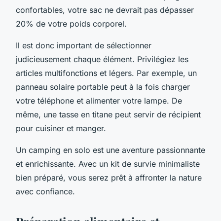
confortables, votre sac ne devrait pas dépasser
20% de votre poids corporel.
Il est donc important de sélectionner
judicieusement chaque élément. Privilégiez les
articles multifonctions et légers. Par exemple, un
panneau solaire portable peut à la fois charger
votre téléphone et alimenter votre lampe. De
même, une tasse en titane peut servir de récipient
pour cuisiner et manger.
Un camping en solo est une aventure passionnante
et enrichissante. Avec un kit de survie minimaliste
bien préparé, vous serez prêt à affronter la nature
avec confiance.