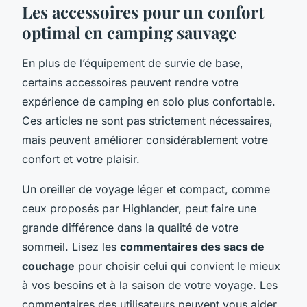
Les accessoires pour un confort
optimal en camping sauvage
En plus de l’équipement de survie de base,
certains accessoires peuvent rendre votre
expérience de camping en solo plus confortable.
Ces articles ne sont pas strictement nécessaires,
mais peuvent améliorer considérablement votre
confort et votre plaisir.
Un oreiller de voyage léger et compact, comme
ceux proposés par Highlander, peut faire une
grande différence dans la qualité de votre
sommeil. Lisez les
commentaires des sacs de
couchage
pour choisir celui qui convient le mieux
à vos besoins et à la saison de votre voyage. Les
commentaires des utilisateurs peuvent vous aider