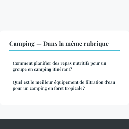
Camping — Dans la même rubrique
Comment planifier des repas nutritifs pour un
groupe en camping itinérant?
Quel est le meilleur équipement de filtration d'eau
pour un camping en forêt tropicale?