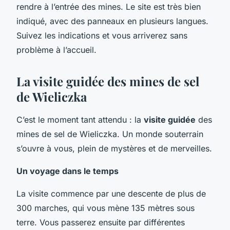
rendre à l’entrée des mines. Le site est très bien
indiqué, avec des panneaux en plusieurs langues.
Suivez les indications et vous arriverez sans
problème à l’accueil.
La visite guidée des mines de sel
de Wieliczka
C’est le moment tant attendu : la
visite guidée
des
mines de sel de Wieliczka. Un monde souterrain
s’ouvre à vous, plein de mystères et de merveilles.
Un voyage dans le temps
La visite commence par une descente de plus de
300 marches, qui vous mène 135 mètres sous
terre. Vous passerez ensuite par différentes