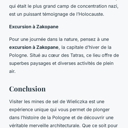
qui était le plus grand camp de concentration nazi,
est un puissant témoignage de l’Holocauste.
Excursion à Zakopane
Pour une journée dans la nature, pensez à une
excursion à Zakopane
, la capitale d’hiver de la
Pologne. Situé au cœur des Tatras, ce lieu offre de
superbes paysages et diverses activités de plein
air.
Conclusion
Visiter les mines de sel de Wieliczka est une
expérience unique qui vous permet de plonger
dans l’histoire de la Pologne et de découvrir une
véritable merveille architecturale. Que ce soit pour