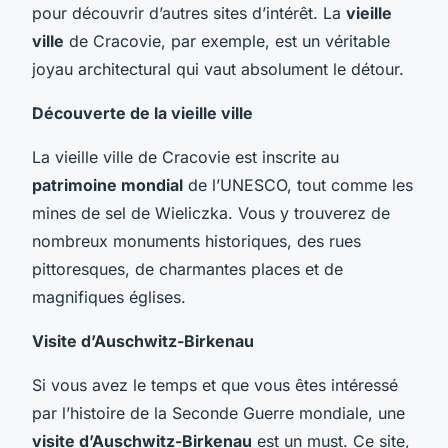
pour découvrir d’autres sites d’intérêt. La
vieille
ville
de Cracovie, par exemple, est un véritable
joyau architectural qui vaut absolument le détour.
Découverte de la vieille ville
La vieille ville de Cracovie est inscrite au
patrimoine mondial
de l’UNESCO, tout comme les
mines de sel de Wieliczka. Vous y trouverez de
nombreux monuments historiques, des rues
pittoresques, de charmantes places et de
magnifiques églises.
Visite d’Auschwitz-Birkenau
Si vous avez le temps et que vous êtes intéressé
par l’histoire de la Seconde Guerre mondiale, une
visite d’Auschwitz-Birkenau
est un must. Ce site,