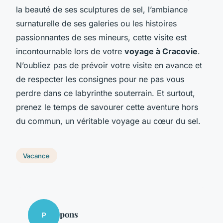
la beauté de ses sculptures de sel, l’ambiance
surnaturelle de ses galeries ou les histoires
passionnantes de ses mineurs, cette visite est
incontournable lors de votre
voyage à Cracovie
.
N’oubliez pas de prévoir votre visite en avance et
de respecter les consignes pour ne pas vous
perdre dans ce labyrinthe souterrain. Et surtout,
prenez le temps de savourer cette aventure hors
du commun, un véritable voyage au cœur du sel.
Vacance
pons
P