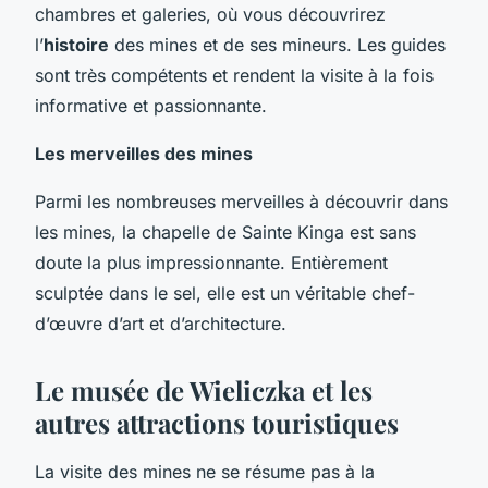
chambres et galeries, où vous découvrirez
l’
histoire
des mines et de ses mineurs. Les guides
sont très compétents et rendent la visite à la fois
informative et passionnante.
Les merveilles des mines
Parmi les nombreuses merveilles à découvrir dans
les mines, la chapelle de Sainte Kinga est sans
doute la plus impressionnante. Entièrement
sculptée dans le sel, elle est un véritable chef-
d’œuvre d’art et d’architecture.
Le musée de Wieliczka et les
autres attractions touristiques
La visite des mines ne se résume pas à la