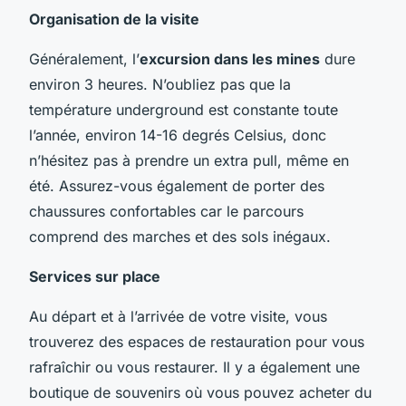
Organisation de la visite
Généralement, l’
excursion dans les mines
dure
environ 3 heures. N’oubliez pas que la
température underground est constante toute
l’année, environ 14-16 degrés Celsius, donc
n’hésitez pas à prendre un extra pull, même en
été. Assurez-vous également de porter des
chaussures confortables car le parcours
comprend des marches et des sols inégaux.
Services sur place
Au départ et à l’arrivée de votre visite, vous
trouverez des espaces de restauration pour vous
rafraîchir ou vous restaurer. Il y a également une
boutique de souvenirs où vous pouvez acheter du