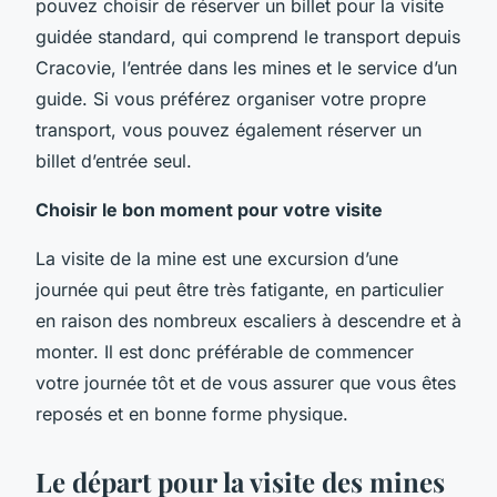
pouvez choisir de réserver un billet pour la visite
guidée standard, qui comprend le transport depuis
Cracovie, l’entrée dans les mines et le service d’un
guide. Si vous préférez organiser votre propre
transport, vous pouvez également réserver un
billet d’entrée seul.
Choisir le bon moment pour votre visite
La visite de la mine est une excursion d’une
journée qui peut être très fatigante, en particulier
en raison des nombreux escaliers à descendre et à
monter. Il est donc préférable de commencer
votre journée tôt et de vous assurer que vous êtes
reposés et en bonne forme physique.
Le départ pour la visite des mines