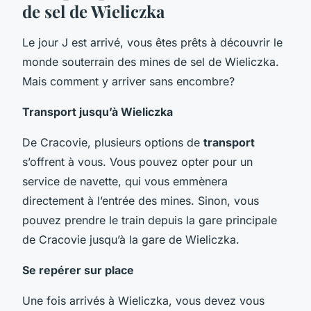
de sel de Wieliczka
Le jour J est arrivé, vous êtes prêts à découvrir le
monde souterrain des mines de sel de Wieliczka.
Mais comment y arriver sans encombre?
Transport jusqu’à Wieliczka
De Cracovie, plusieurs options de
transport
s’offrent à vous. Vous pouvez opter pour un
service de navette, qui vous emmènera
directement à l’entrée des mines. Sinon, vous
pouvez prendre le train depuis la gare principale
de Cracovie jusqu’à la gare de Wieliczka.
Se repérer sur place
Une fois arrivés à Wieliczka, vous devez vous