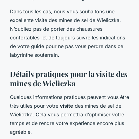
Dans tous les cas, nous vous souhaitons une
excellente visite des mines de sel de Wieliczka.
N’oubliez pas de porter des chaussures
confortables, et de toujours suivre les indications
de votre guide pour ne pas vous perdre dans ce
labyrinthe souterrain.
Détails pratiques pour la visite des
mines de Wieliczka
Quelques informations pratiques peuvent vous être
très utiles pour votre
visite
des mines de sel de
Wieliczka. Cela vous permettra d’optimiser votre
temps et de rendre votre expérience encore plus
agréable.