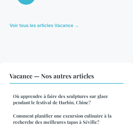
Voir tous les articles Vacance →
Vacance — Nos autres articles
Où apprendre à faire des sculptures sur glace
pendant le festival de Harbin, Chine?
Comment planifier une excursion culinaire à la
recherche des meilleures tapas à Séville?