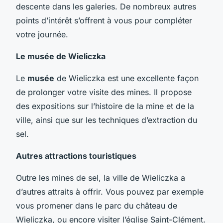
descente dans les galeries. De nombreux autres
points d’intérêt s’offrent à vous pour compléter
votre journée.
Le musée de Wieliczka
Le
musée
de Wieliczka est une excellente façon
de prolonger votre visite des mines. Il propose
des expositions sur l’histoire de la mine et de la
ville, ainsi que sur les techniques d’extraction du
sel.
Autres attractions touristiques
Outre les mines de sel, la ville de Wieliczka a
d’autres attraits à offrir. Vous pouvez par exemple
vous promener dans le parc du château de
Wieliczka, ou encore visiter l’église Saint-Clément.