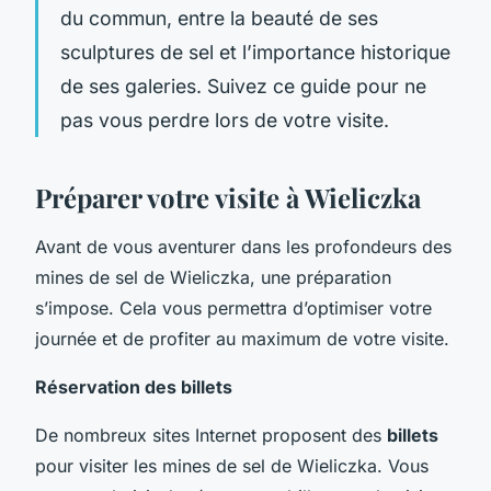
du commun, entre la beauté de ses
sculptures de sel et l’importance historique
de ses galeries. Suivez ce guide pour ne
pas vous perdre lors de votre visite.
Préparer votre visite à Wieliczka
Avant de vous aventurer dans les profondeurs des
mines de sel de Wieliczka, une préparation
s’impose. Cela vous permettra d’optimiser votre
journée et de profiter au maximum de votre visite.
Réservation des billets
De nombreux sites Internet proposent des
billets
pour visiter les mines de sel de Wieliczka. Vous