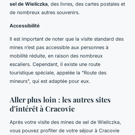
sel de Wieliczka
, des livres, des cartes postales et
de nombreux autres souvenirs.
Accessibilité
Il est important de noter que la visite standard des
mines n’est pas accessible aux personnes à
mobilité réduite, en raison des nombreux
escaliers. Cependant, il existe une route
touristique spéciale, appelée la "Route des
mineurs", qui est adaptée pour eux.
Aller plus loin : les autres sites
d’intérêt à Cracovie
Après votre visite des mines de sel de Wieliczka,
vous pouvez profiter de votre séjour à Cracovie